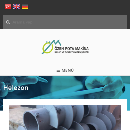
MENÜ
Helezon